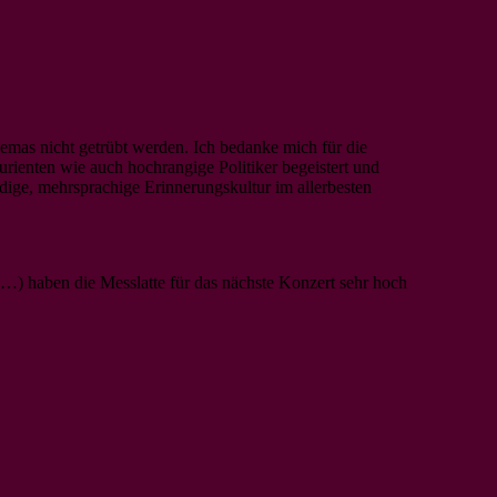
emas nicht getrübt werden. Ich bedanke mich für die
rienten wie auch hochrangige Politiker begeistert und
dige, mehrsprachige Erinnerungskultur im allerbesten
) haben die Messlatte für das nächste Konzert sehr hoch