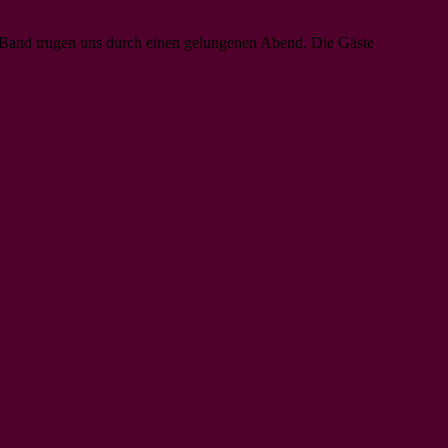
Band trugen uns durch einen gelungenen Abend. Die Gäste