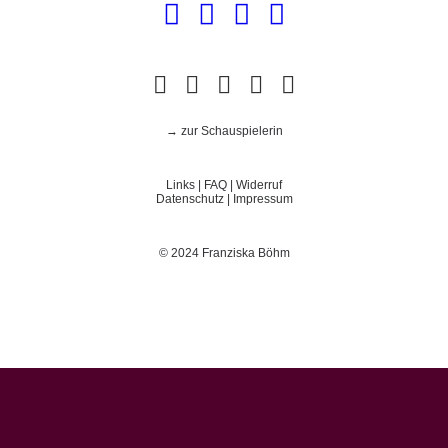
→ zur Schauspielerin
Links
|
FAQ
|
Widerruf
Datenschutz
|
Impressum
© 2024 Franziska Böhm