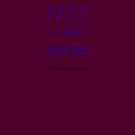
→ zur Schauspielerin
Links
|
FAQ
|
Widerruf
Datenschutz
|
Impressum
© 2024 Franziska Böhm